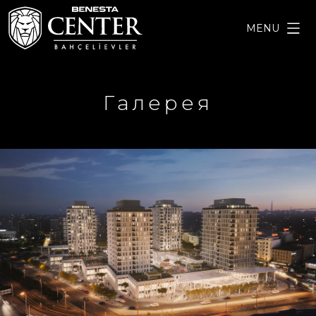
MENU
Галерея